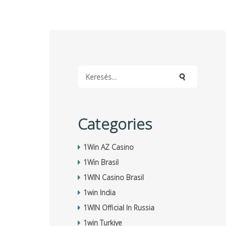
Keresés:
Categories
1Win AZ Casino
1Win Brasil
1WIN Casino Brasil
1win India
1WIN Official In Russia
1win Turkiye