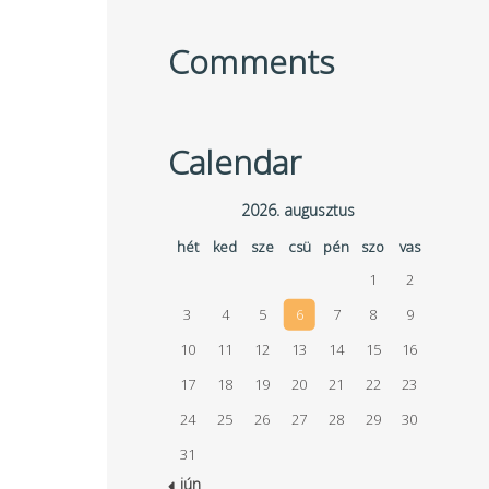
Comments
Calendar
2026. augusztus
hét
ked
sze
csü
pén
szo
vas
1
2
3
4
5
6
7
8
9
10
11
12
13
14
15
16
17
18
19
20
21
22
23
24
25
26
27
28
29
30
31
« jún