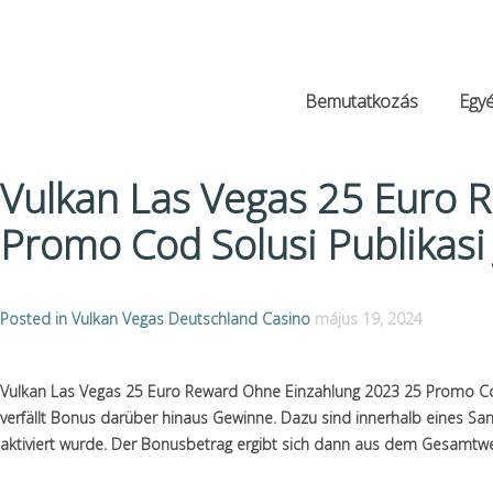
Bemutatkozás
Egyé
Vulkan Las Vegas 25 Euro 
Promo Cod Solusi Publikasi 
Posted in
Vulkan Vegas Deutschland Casino
május 19, 2024
Vulkan Las Vegas 25 Euro Reward Ohne Einzahlung 2023 25 Promo Cod S
verfällt Bonus darüber hinaus Gewinne. Dazu sind innerhalb eines 
aktiviert wurde. Der Bonusbetrag ergibt sich dann aus dem Gesamtwer