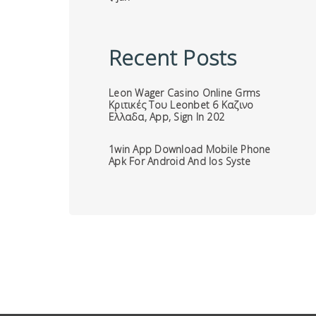
Recent Posts
Leon Wager Casino Online Grms ️
Κριτικές Του Leonbet 6 Καζινο
Ελλαδα, App, Sign In 202
1win App Download Mobile Phone
Apk For Android And Ios Syste