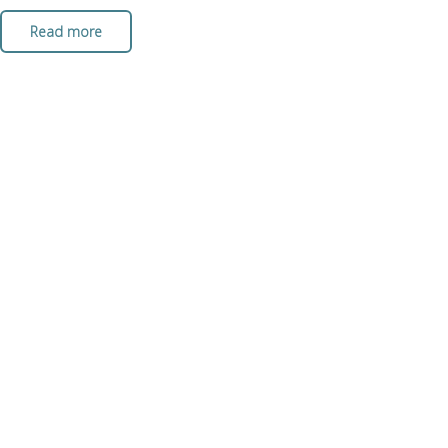
Read more