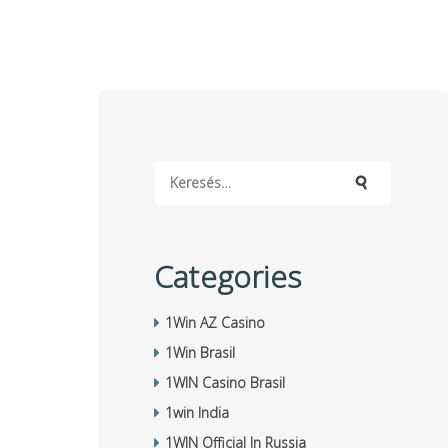
Keresés:
Categories
1Win AZ Casino
1Win Brasil
1WIN Casino Brasil
1win India
1WIN Official In Russia