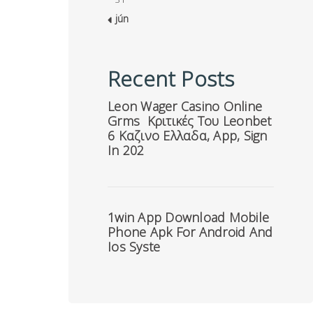
« jún
Recent Posts
Leon Wager Casino Online
Grms ️ Κριτικές Του Leonbet
6 Καζινο Ελλαδα, App, Sign
In 202
1win App Download Mobile
Phone Apk For Android And
Ios Syste