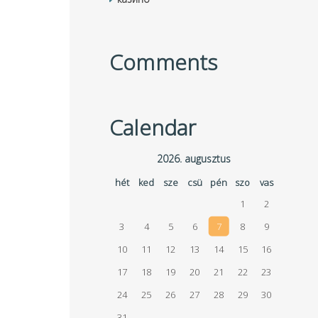
Comments
Calendar
2026. augusztus
hét
ked
sze
csü
pén
szo
vas
1
2
3
4
5
6
7
8
9
10
11
12
13
14
15
16
17
18
19
20
21
22
23
24
25
26
27
28
29
30
31