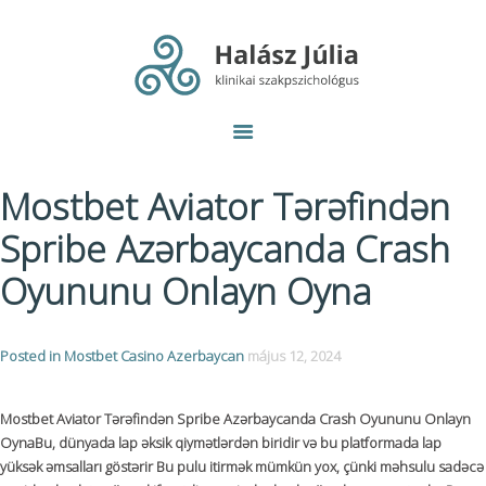
Bemutatkozás
Egyéni pszichoterápia
Amiben segítek
Online pszichoterápia
Csoportok
Visszajelzések
Mostbet Aviator Tərəfindən
Elérhetőség
Spribe Azərbaycanda Crash
Oyununu Onlayn Oyna
Posted in
Mostbet Casino Azerbaycan
május 12, 2024
Mostbet Aviator Tərəfindən Spribe Azərbaycanda Crash Oyununu Onlayn
OynaBu, dünyada lap əksik qiymətlərdən biridir və bu platformada lap
yüksək əmsalları göstərir Bu pulu itirmək mümkün yox, çünki məhsulu sadəcə