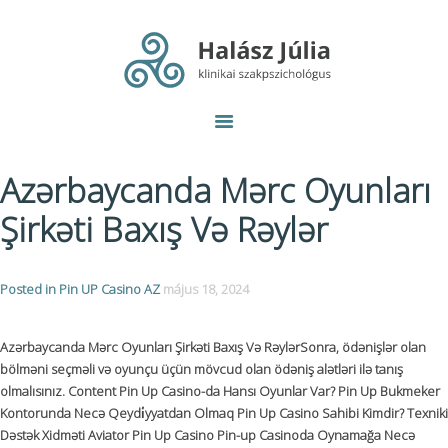
Bemutatkozás
Egyéni pszichoterápia
Amiben segítek
Online pszichoterápia
Csoportok
Visszajelzések
Azərbaycanda Mərc Oyunları
Elérhetőség
Şirkəti Baxış Və Rəylər
Posted in
Pin UP Casino AZ
május 18, 2024
Azərbaycanda Mərc Oyunları Şirkəti Baxış Və RəylərSonra, ödənişlər olan
bölməni seçməli və oyunçu üçün mövcud olan ödəniş alətləri ilə tanış
olmalısınız. Content Pin Up Casino-da Hansı Oyunlar Var? Pin Up Bukmeker
Kontorunda Necə Qeydi̇yyatdan Olmaq Pin Up Casino Sahibi Kimdir? Texniki
Dəstək Xidməti Aviator Pin Up Casino Pin-up Casinoda Oynamağa Necə