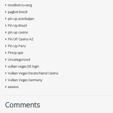
mostbet-ru-serg
pagbet brazil
pin up azerbaijan
Pin Up Brazil
pin up casino
Pin UP Casino AZ
Pin Up Peru
PinUp apk
Uncategorized
vulkan vegas DE login
Vulkan Vegas Deutschland Casino
Vulkan Vegas Germany
казино
Comments