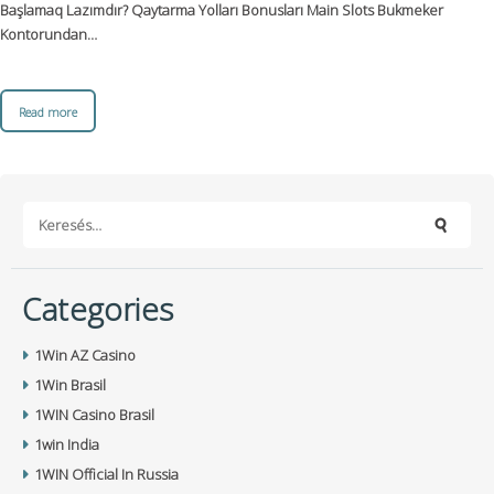
Başlamaq Lazımdır? Qaytarma Yolları Bonusları Main Slots Bukmeker
Kontorundan…
Read more
Keresés:
Categories
1Win AZ Casino
1Win Brasil
1WIN Casino Brasil
1win India
1WIN Official In Russia