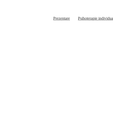
Prezentare
Psihoterapie individua